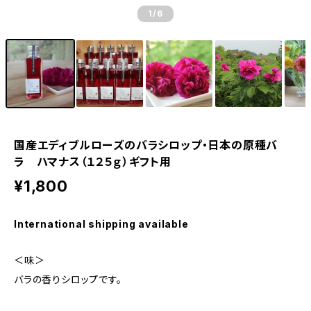
1
/6
国産エディブルローズのバラシロップ・日本の原種バ
ラ ハマナス（１２５ｇ）ギフト用
¥1,800
International shipping available
＜味＞
バラの香りシロップです。